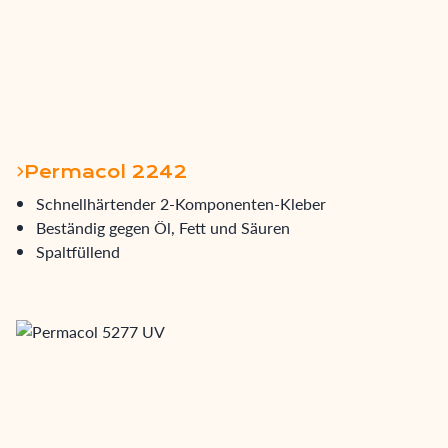
Permacol 2242
Schnellhärtender 2-Komponenten-Kleber
Beständig gegen Öl, Fett und Säuren
Spaltfüllend