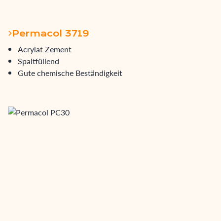
Permacol 3719
Acrylat Zement
Spaltfüllend
Gute chemische Beständigkeit