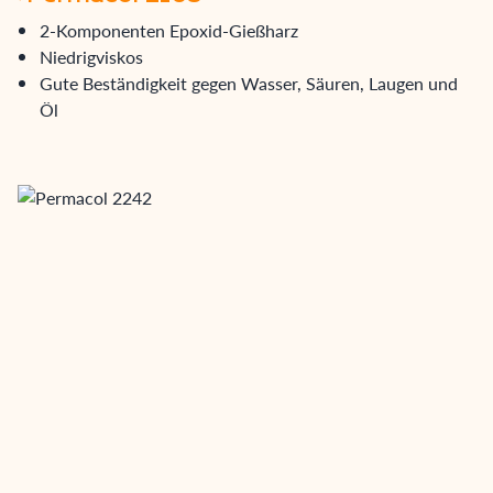
2-Komponenten Epoxid-Gießharz
Niedrigviskos
Gute Beständigkeit gegen Wasser, Säuren, Laugen und
Öl