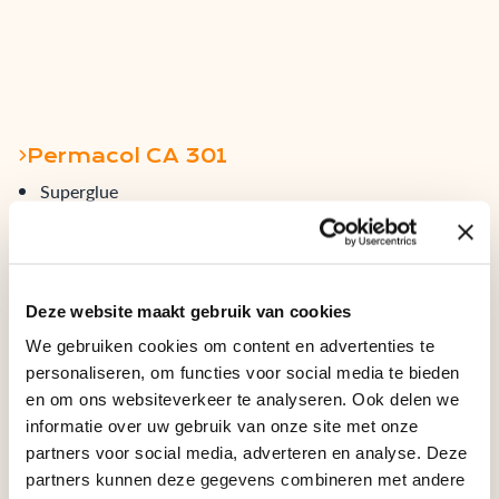
Permacol CA 301
Superglue
Fast settingtime
Very low viscosity
Deze website maakt gebruik van cookies
We gebruiken cookies om content en advertenties te
personaliseren, om functies voor social media te bieden
en om ons websiteverkeer te analyseren. Ook delen we
informatie over uw gebruik van onze site met onze
partners voor social media, adverteren en analyse. Deze
partners kunnen deze gegevens combineren met andere