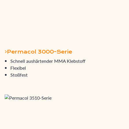
Permacol 3000-Serie
Schnell aushärtender MMA Klebstoff
Flexibel
Stoßfest