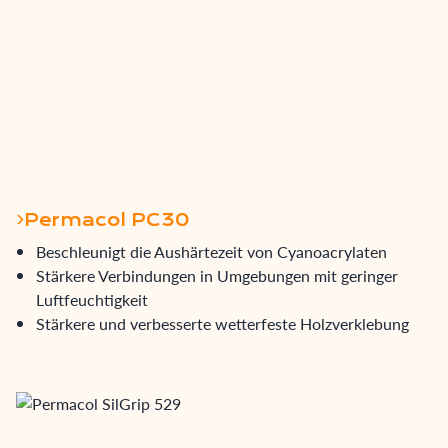
Permacol PC30
Beschleunigt die Aushärtezeit von Cyanoacrylaten
Stärkere Verbindungen in Umgebungen mit geringer
Luftfeuchtigkeit
Stärkere und verbesserte wetterfeste Holzverklebung