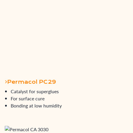
Permacol PC29
Catalyst for superglues
For surface cure
Bonding at low humidity