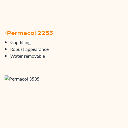
Permacol 2253
Gap filling
Robust appearance
Water removable