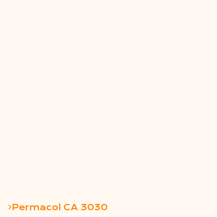
Permacol CA 3030