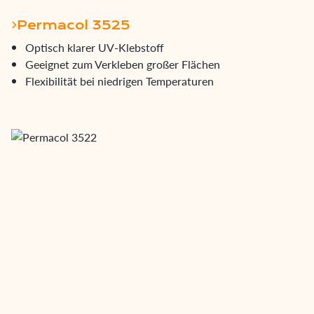
Permacol 3525
Optisch klarer UV-Klebstoff
Geeignet zum Verkleben großer Flächen
Flexibilität bei niedrigen Temperaturen