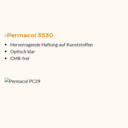
Permacol 3530
Hervorragende Haftung auf Kunststoffen
Optisch klar
CMR-frei