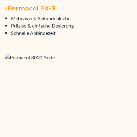
Permacol PX-3
Mehrzweck-Sekundenkleber
Präzise & einfache Dosierung
Schnelle Abbindezeit