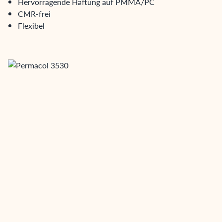
Hervorragende Haftung auf PMMA/PC
CMR-frei
Flexibel