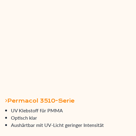
Permacol 3510-Serie
UV Klebstoff für PMMA
Optisch klar
Aushärtbar mit UV-Licht geringer Intensität