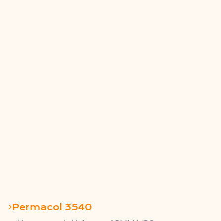
Permacol 3540