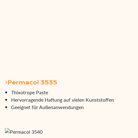
Permacol 3535
Thixotrope Paste
Hervorragende Haftung auf vielen Kunststoffen
Geeignet für Außenanwendungen