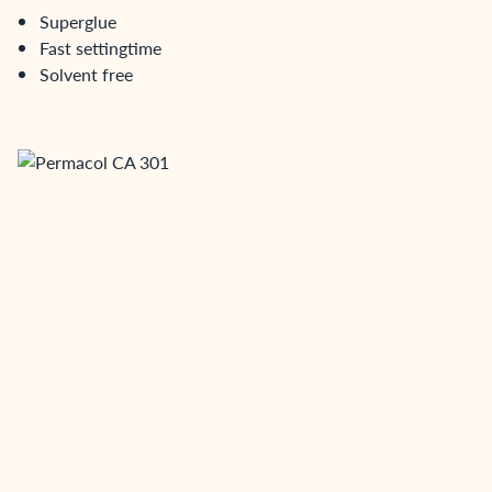
Superglue
Fast settingtime
Solvent free