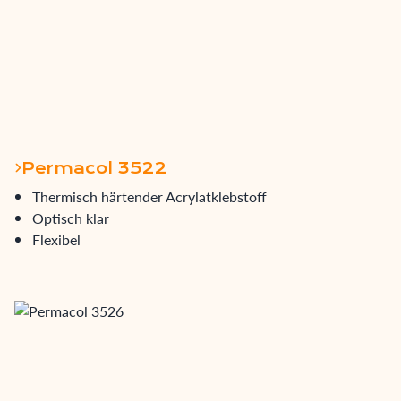
Permacol 3522
Thermisch härtender Acrylatklebstoff
Optisch klar
Flexibel