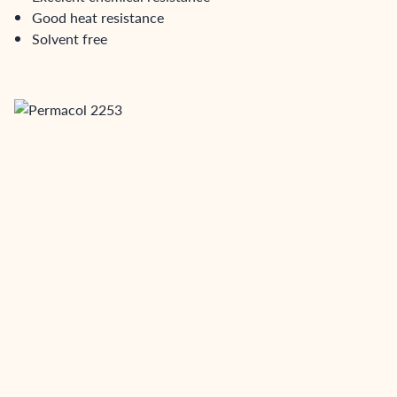
Good heat resistance
Solvent free