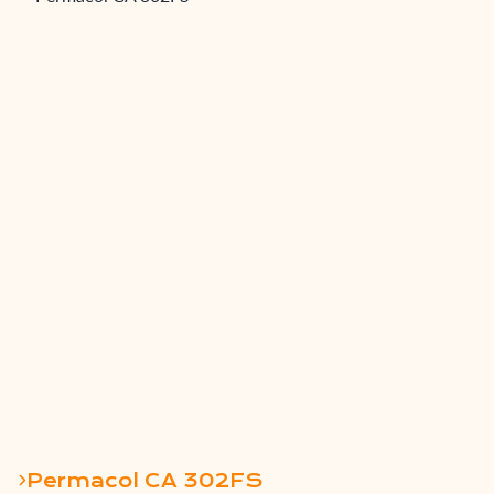
Permacol CA 302FS